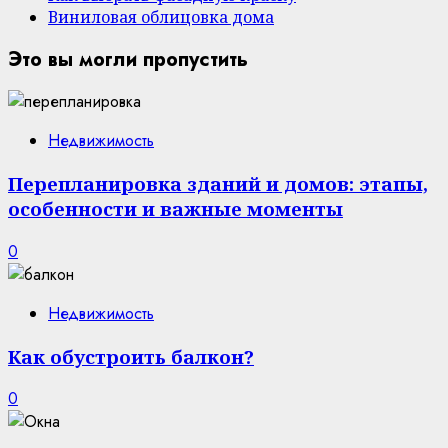
Виниловая облицовка дома
Это вы могли пропустить
Недвижимость
Перепланировка зданий и домов: этапы,
особенности и важные моменты
0
Недвижимость
Как обустроить балкон?
0