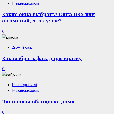
Недвижимость
Какие окна выбрать? Окна ПВХ или
алюминий, что лучше?
0
Дом и сад
Как выбрать фасадную краску
0
Uncategorized
Недвижимость
Виниловая облицовка дома
0