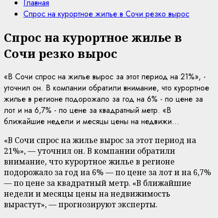
Главная
Спрос на курортное жилье в Сочи резко вырос
Спрос на курортное жилье в
Сочи резко вырос
«В Сочи спрос на жилье вырос за этот период на 21%», -
уточнил он. В компании обратили внимание, что курортное
жилье в регионе подорожало за год на 6% - по цене за
лот и на 6,7% - по цене за квадратный метр. «В
ближайшие недели и месяцы цены на недвижи...
«В Сочи спрос на жилье вырос за этот период на
21%», — уточнил он. В компании обратили
внимание, что курортное жилье в регионе
подорожало за год на 6% — по цене за лот и на 6,7%
— по цене за квадратный метр. «В ближайшие
недели и месяцы цены на недвижимость
вырастут», — прогнозируют эксперты.