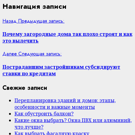
Навигация записи
Назад
Предыдущая запись:
Почему загородные дома так плохо строят и как
это вылечить
Далее
Следующая запись:
Пострадавшим застройщикам субсидируют
ставки по кредитам
Свежие записи
Перепланировка зданий и домов: этапы,
особенности и важные моменты
Как обустроить балкон?
Какие окна выбрать? Окна ПВХ или алюминий,
что лучше?
Как выбрать фасадную краску