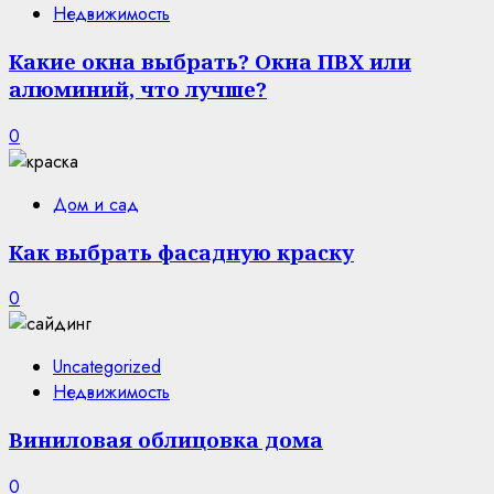
Недвижимость
Какие окна выбрать? Окна ПВХ или
алюминий, что лучше?
0
Дом и сад
Как выбрать фасадную краску
0
Uncategorized
Недвижимость
Виниловая облицовка дома
0