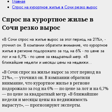
Главная
Спрос на курортное жилье в Сочи резко вырос
Спрос на курортное жилье в
Сочи резко вырос
«В Сочи спрос на жилье вырос за этот период на 21%», -
уточнил он. В компании обратили внимание, что курортное
жилье в регионе подорожало за год на 6% - по цене за
лот и на 6,7% - по цене за квадратный метр. «В
ближайшие недели и месяцы цены на недвижи...
«В Сочи спрос на жилье вырос за этот период на
21%», — уточнил он. В компании обратили
внимание, что курортное жилье в регионе
подорожало за год на 6% — по цене за лот и на 6,7%
— по цене за квадратный метр. «В ближайшие
недели и месяцы цены на недвижимость
вырастут», — прогнозируют эксперты.