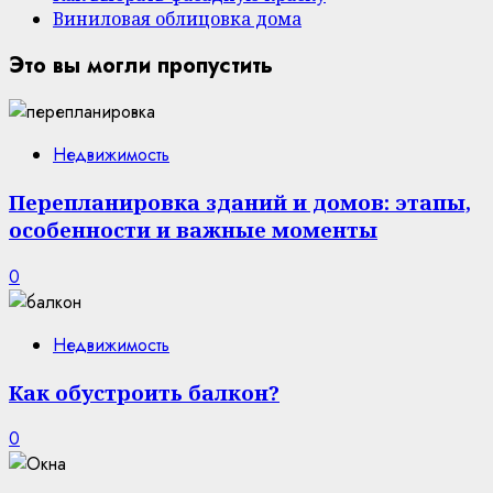
Виниловая облицовка дома
Это вы могли пропустить
Недвижимость
Перепланировка зданий и домов: этапы,
особенности и важные моменты
0
Недвижимость
Как обустроить балкон?
0