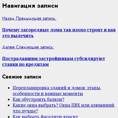
Навигация записи
Назад
Предыдущая запись:
Почему загородные дома так плохо строят и как
это вылечить
Далее
Следующая запись:
Пострадавшим застройщикам субсидируют
ставки по кредитам
Свежие записи
Перепланировка зданий и домов: этапы,
особенности и важные моменты
Как обустроить балкон?
Какие окна выбрать? Окна ПВХ или алюминий,
что лучше?
Как выбрать фасадную краску