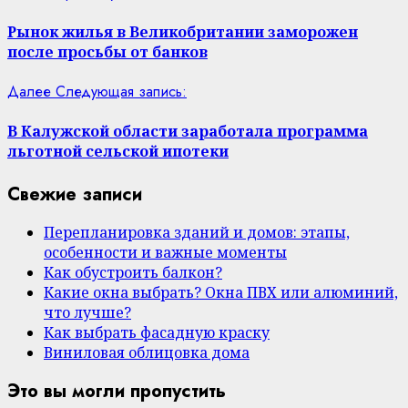
Рынок жилья в Великобритании заморожен
после просьбы от банков
Далее
Следующая запись:
В Калужской области заработала программа
льготной сельской ипотеки
Свежие записи
Перепланировка зданий и домов: этапы,
особенности и важные моменты
Как обустроить балкон?
Какие окна выбрать? Окна ПВХ или алюминий,
что лучше?
Как выбрать фасадную краску
Виниловая облицовка дома
Это вы могли пропустить