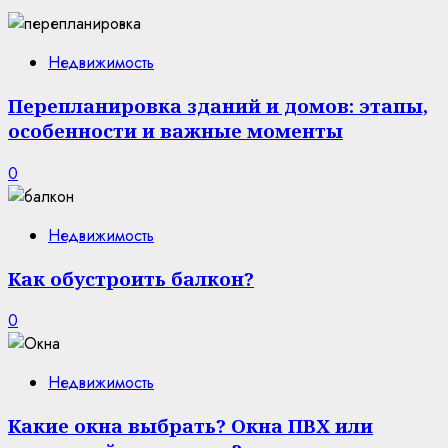
Недвижимость
Перепланировка зданий и домов: этапы,
особенности и важные моменты
0
Недвижимость
Как обустроить балкон?
0
Недвижимость
Какие окна выбрать? Окна ПВХ или