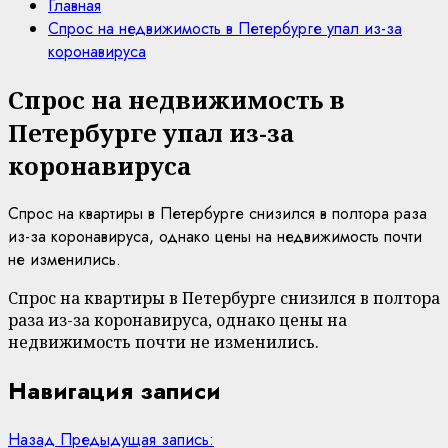
Главная
Спрос на недвижимость в Петербурге упал из-за
коронавируса
Спрос на недвижимость в
Петербурге упал из-за
коронавируса
Спрос на квартиры в Петербурге снизился в полтора раза
из-за коронавируса, однако цены на недвижимость почти
не изменились.
Спрос на квартиры в Петербурге снизился в полтора
раза из-за коронавируса, однако цены на
недвижимость почти не изменились.
Навигация записи
Назад
Предыдущая запись: