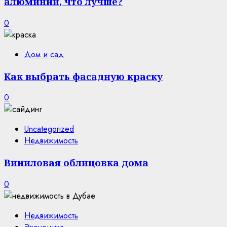
алюминий, что лучше?
0
Дом и сад
Как выбрать фасадную краску
0
Uncategorized
Недвижимость
Виниловая облицовка дома
0
Недвижимость