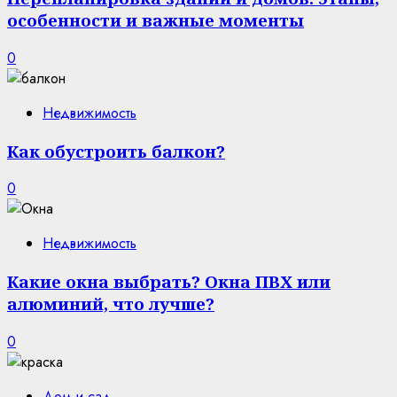
особенности и важные моменты
0
Недвижимость
Как обустроить балкон?
0
Недвижимость
Какие окна выбрать? Окна ПВХ или
алюминий, что лучше?
0
Дом и сад