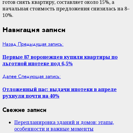
готов снять квартиру, составляет около 15%, а
начальная стоимость предложения снизилась на 8–
10%.
Навигация записи
Назад
Предыдущая запись:
Первые 87 воронежцев купили квартиры по
льготной ипотеке под 6,5%
Далее
Следующая запись:
Отложенный пас: выдачи ипотеки в апреле
рухнули почти на 40%
Свежие записи
Перепланировка зданий и домов: этапы,
особенности и важные моменты