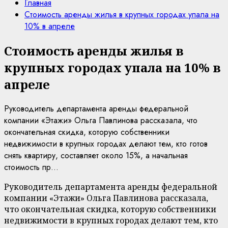
Главная
Стоимость аренды жилья в крупных городах упала на
10% в апреле
Стоимость аренды жилья в
крупных городах упала на 10% в
апреле
Руководитель департамента аренды федеральной
компании «Этажи» Ольга Павлинова рассказала, что
окончательная скидка, которую собственники
недвижимости в крупных городах делают тем, кто готов
снять квартиру, составляет около 15%, а начальная
стоимость пр...
Руководитель департамента аренды федеральной
компании «Этажи» Ольга Павлинова рассказала,
что окончательная скидка, которую собственники
недвижимости в крупных городах делают тем, кто