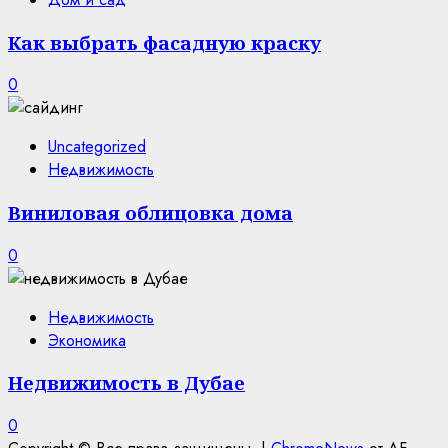
Как выбрать фасадную краску
0
Uncategorized
Недвижимость
Виниловая облицовка дома
0
Недвижимость
Экономика
Недвижимость в Дубае
0