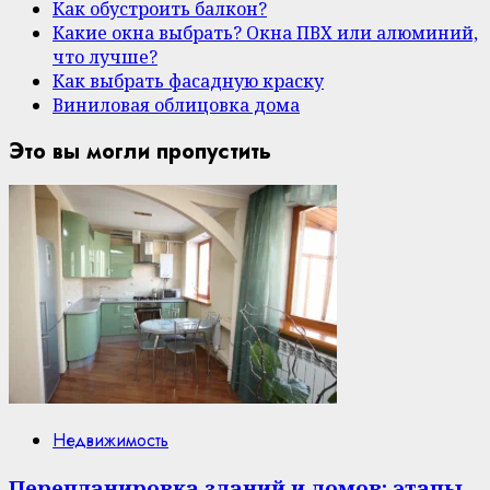
Как обустроить балкон?
Какие окна выбрать? Окна ПВХ или алюминий,
что лучше?
Как выбрать фасадную краску
Виниловая облицовка дома
Это вы могли пропустить
Недвижимость
Перепланировка зданий и домов: этапы,