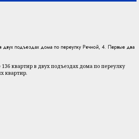
 двух подъездах дома по переулку Речной, 4. Первые два
136 квартир в двух подъездах дома по переулку
ых квартир.