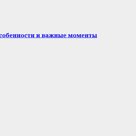
особенности и важные моменты