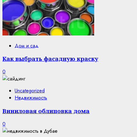
Дом и сад
Как выбрать фасадную краску
0
Uncategorized
Недвижимость
Виниловая облицовка дома
0