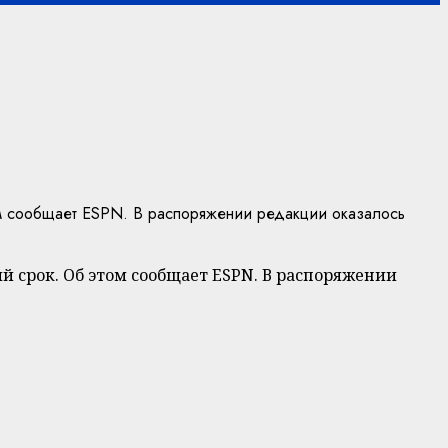
ом сообщает ESPN. В распоряжении редакции оказалось
 срок. Об этом сообщает ESPN. В распоряжении