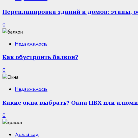
Перепланировка зданий и домов: этапы, 
0
Недвижимость
Как обустроить балкон?
0
Недвижимость
Какие окна выбрать? Окна ПВХ или алюми
0
Дом и сад