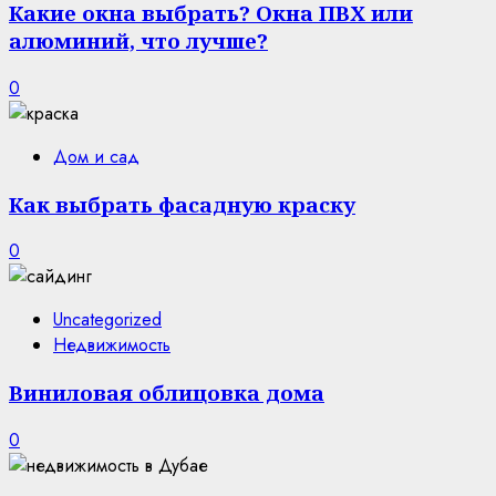
Какие окна выбрать? Окна ПВХ или
алюминий, что лучше?
0
Дом и сад
Как выбрать фасадную краску
0
Uncategorized
Недвижимость
Виниловая облицовка дома
0