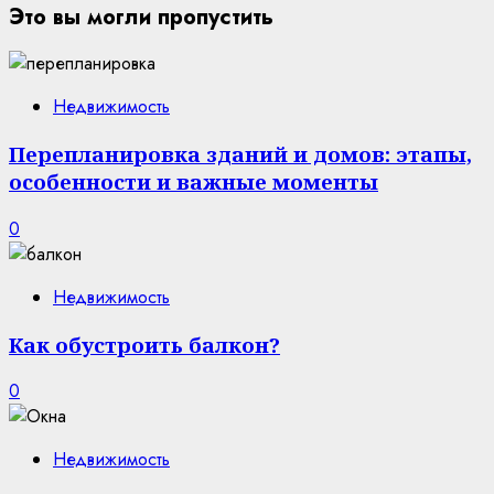
Это вы могли пропустить
Недвижимость
Перепланировка зданий и домов: этапы,
особенности и важные моменты
0
Недвижимость
Как обустроить балкон?
0
Недвижимость