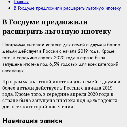
Главная
В Госдуме предложили расширить льготную ипотеку
В Госдуме предложили
расширить льготную ипотеку
Программа льготной ипотеки для семей с двумя и более
детьми действует в России с начала 2019 года. Кроме
того, в середине апреля 2020 года в стране была
запущена ипотека под 6,5% годовых для всех категорий
населения....
Программа льготной ипотеки для семей с двумя и
более детьми действует в России с начала 2019
года. Кроме того, в середине апреля 2020 года в
стране была запущена ипотека под 6,5% годовых
для всех категорий населения.
Навигация записи