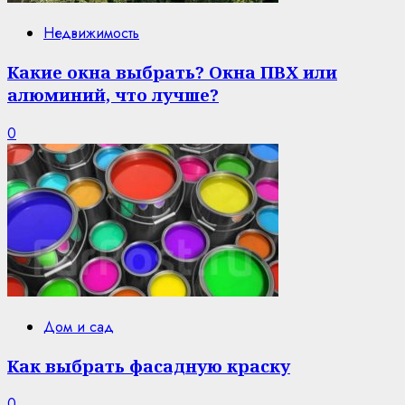
Недвижимость
Какие окна выбрать? Окна ПВХ или
алюминий, что лучше?
0
Дом и сад
Как выбрать фасадную краску
0