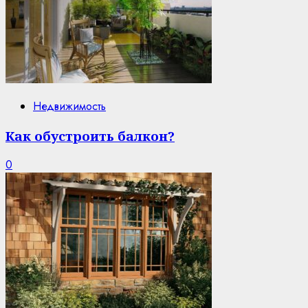
Недвижимость
Как обустроить балкон?
0