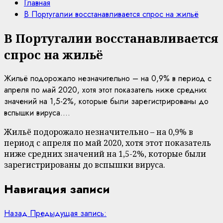
Главная
В Португалии восстанавливается спрос на жильё
В Португалии восстанавливается
спрос на жильё
Жильё подорожало незначительно – на 0,9% в период с
апреля по май 2020, хотя этот показатель ниже средних
значений на 1,5-2%, которые были зарегистрированы до
вспышки вируса....
Жильё подорожало незначительно – на 0,9% в
период с апреля по май 2020, хотя этот показатель
ниже средних значений на 1,5-2%, которые были
зарегистрированы до вспышки вируса.
Навигация записи
Назад
Предыдущая запись: