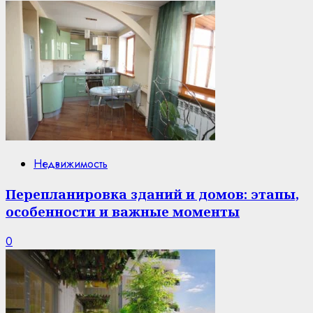
Недвижимость
Перепланировка зданий и домов: этапы,
особенности и важные моменты
0