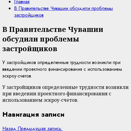
Главная
В Правительстве Чувашии обсудили проблемы
застройщиков
В Правительстве Чувашии
обсудили проблемы
застройщиков
У застройщиков определенные трудности возникли при
введении проектного финансирования с использованием
эскроу-счетов.
У застройщиков определенные трудности возникли
при введении проектного финансирования с
использованием эскроу-счетов.
Навигация записи
Назад
Предыдущая запись: