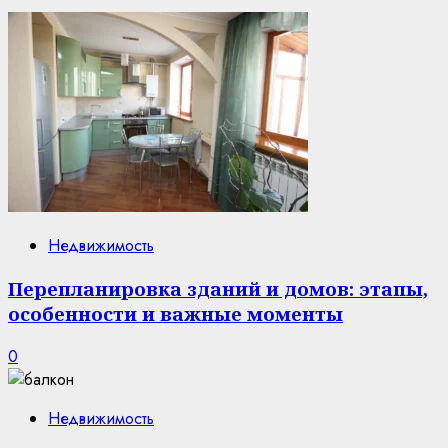
Недвижимость
Перепланировка зданий и домов: этапы,
особенности и важные моменты
0
Недвижимость