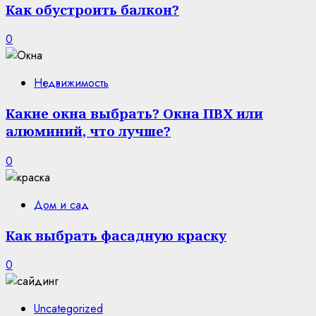
Как обустроить балкон?
0
Недвижимость
Какие окна выбрать? Окна ПВХ или
алюминий, что лучше?
0
Дом и сад
Как выбрать фасадную краску
0
Uncategorized