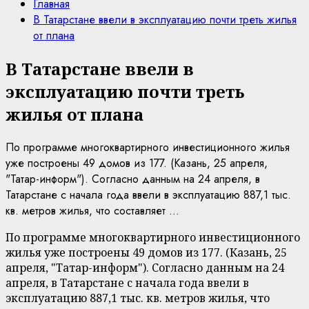
Главная
В Татарстане ввели в эксплуатацию почти треть жилья
от плана
В Татарстане ввели в
эксплуатацию почти треть
жилья от плана
По программе многоквартирного инвестиционного жилья
уже построены 49 домов из 177. (Казань, 25 апреля,
"Татар-информ"). Согласно данным на 24 апреля, в
Татарстане с начала года ввели в эксплуатацию 887,1 тыс.
кв. метров жилья, что составляет ...
По программе многоквартирного инвестиционного
жилья уже построены 49 домов из 177. (Казань, 25
апреля, "Татар-информ"). Согласно данным на 24
апреля, в Татарстане с начала года ввели в
эксплуатацию 887,1 тыс. кв. метров жилья, что