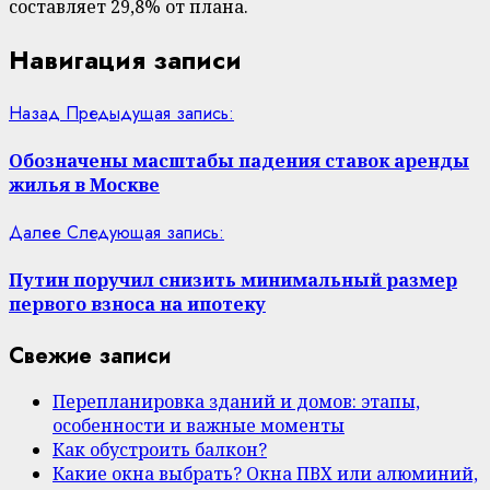
составляет 29,8% от плана.
Навигация записи
Назад
Предыдущая запись:
Обозначены масштабы падения ставок аренды
жилья в Москве
Далее
Следующая запись:
Путин поручил снизить минимальный размер
первого взноса на ипотеку
Свежие записи
Перепланировка зданий и домов: этапы,
особенности и важные моменты
Как обустроить балкон?
Какие окна выбрать? Окна ПВХ или алюминий,