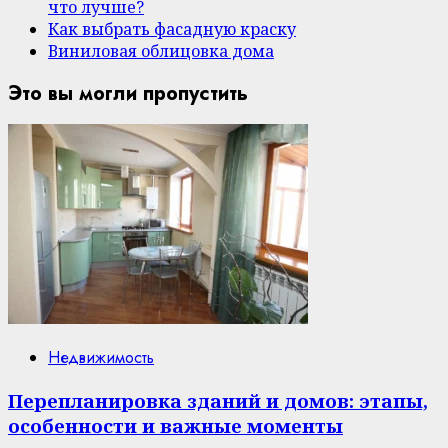
что лучше?
Как выбрать фасадную краску
Виниловая облицовка дома
Это вы могли пропустить
Недвижимость
Перепланировка зданий и домов: этапы,
особенности и важные моменты