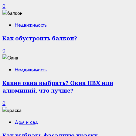
0
Недвижимость
Как обустроить балкон?
0
Недвижимость
Какие окна выбрать? Окна ПВХ или
алюминий, что лучше?
0
Дом и сад
Как выбрать фасадную краску