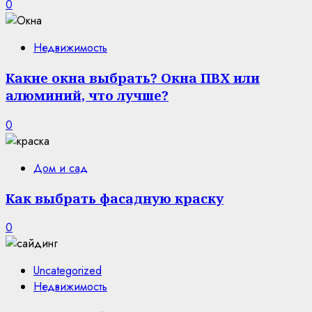
0
Недвижимость
Какие окна выбрать? Окна ПВХ или
алюминий, что лучше?
0
Дом и сад
Как выбрать фасадную краску
0
Uncategorized
Недвижимость