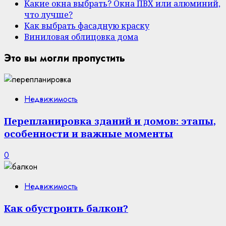
Какие окна выбрать? Окна ПВХ или алюминий,
что лучше?
Как выбрать фасадную краску
Виниловая облицовка дома
Это вы могли пропустить
Недвижимость
Перепланировка зданий и домов: этапы,
особенности и важные моменты
0
Недвижимость
Как обустроить балкон?