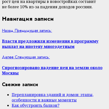
рост цен на квартиры в новостройках составит
не более 10% из-за падения доходов россиян.
Навигация записи
Назад
Предыдущая запись:
Власти предложили изменения в программу
выплат на ипотеку многодетным
Далее
Следующая запись:
Спрогнозировано падение цен на землю около
Москвы
Свежие записи
Перепланировка зданий и домов: этапы,
особенности и важные моменты
Как обустроить балкон?