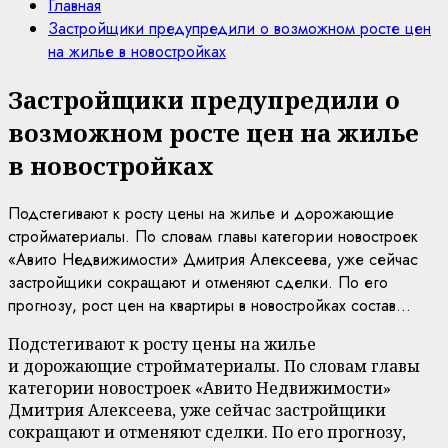
Главная
Застройщики предупредили о возможном росте цен
на жилье в новостройках
Застройщики предупредили о
возможном росте цен на жилье
в новостройках
Подстегивают к росту цены на жилье и дорожающие
стройматериалы. По словам главы категории новостроек
«Авито Недвижимости» Дмитрия Алексеева, уже сейчас
застройщики сокращают и отменяют сделки. По его
прогнозу, рост цен на квартиры в новостройках состав...
Подстегивают к росту цены на жилье
и дорожающие стройматериалы. По словам главы
категории новостроек «Авито Недвижимости»
Дмитрия Алексеева, уже сейчас застройщики
сокращают и отменяют сделки. По его прогнозу,