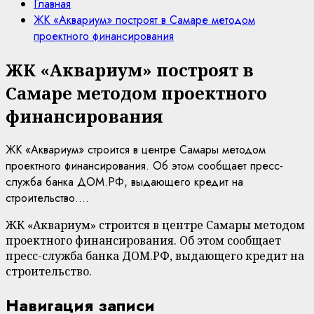
Главная
ЖК «Аквариум» построят в Самаре методом
проектного финансирования
ЖК «Аквариум» построят в
Самаре методом проектного
финансирования
ЖК «Аквариум» строится в центре Самары методом
проектного финансирования. Об этом сообщает пресс-
служба банка ДОМ.РФ, выдающего кредит на
строительство....
ЖК «Аквариум» строится в центре Самары методом
проектного финансирования. Об этом сообщает
пресс-служба банка ДОМ.РФ, выдающего кредит на
строительство.
Навигация записи