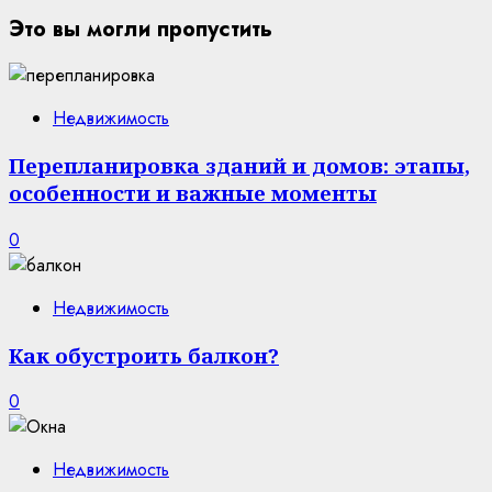
Это вы могли пропустить
Недвижимость
Перепланировка зданий и домов: этапы,
особенности и важные моменты
0
Недвижимость
Как обустроить балкон?
0
Недвижимость