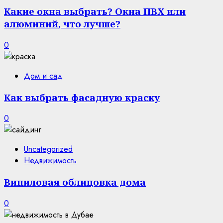
Какие окна выбрать? Окна ПВХ или
алюминий, что лучше?
0
Дом и сад
Как выбрать фасадную краску
0
Uncategorized
Недвижимость
Виниловая облицовка дома
0