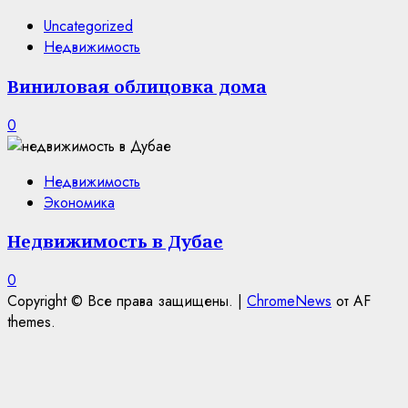
Uncategorized
Недвижимость
Виниловая облицовка дома
0
Недвижимость
Экономика
Недвижимость в Дубае
0
Copyright © Все права защищены.
|
ChromeNews
от AF
themes.