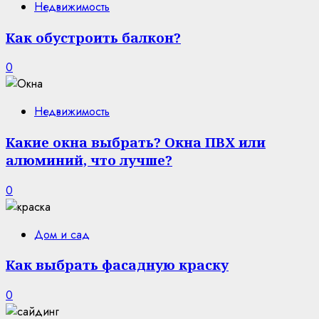
Недвижимость
Как обустроить балкон?
0
Недвижимость
Какие окна выбрать? Окна ПВХ или
алюминий, что лучше?
0
Дом и сад
Как выбрать фасадную краску
0