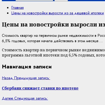
Главная
Цены на новостройки выросли из-за дешевой ипотеки
Цены на новостройки выросли из
Стоимость квартир на первичном рынке недвижимости в Росс
6,5% годовых, которая начала действовать в этом месяце....
Стоимость квартир на первичном рынке недвижимост
программа льготной ипотеки под 6,5% годовых, кото
Навигация записи
Назад
Предыдущая запись:
Сбербанк снижает ставки по ипотеке
Далее
Следующая запись: