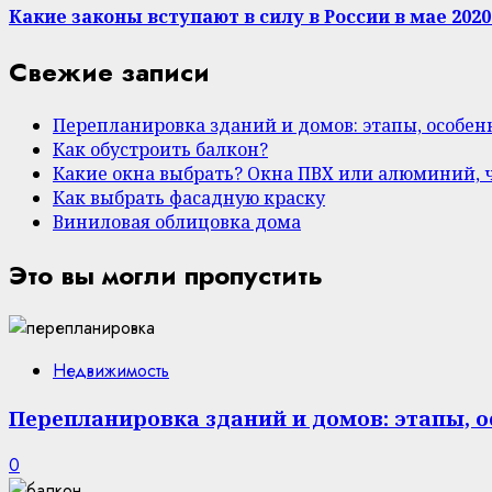
Какие законы вступают в силу в России в мае 2020
Свежие записи
Перепланировка зданий и домов: этапы, особе
Как обустроить балкон?
Какие окна выбрать? Окна ПВХ или алюминий, 
Как выбрать фасадную краску
Виниловая облицовка дома
Это вы могли пропустить
Недвижимость
Перепланировка зданий и домов: этапы, 
0