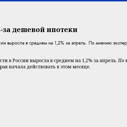
-за дешевой ипотеки
ии выросла в среднем на 1,2% за апрель. По мнению эксперт
и в России выросла в среднем на 1,2% за апрель. По
рая начала действовать в этом месяце.