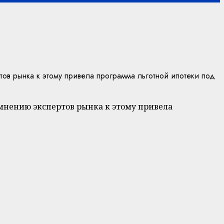
ов рынка к этому привела программа льготной ипотеки под
 мнению экспертов рынка к этому привела