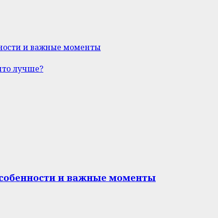
нности и важные моменты
что лучше?
особенности и важные моменты