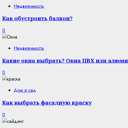
Недвижимость
Как обустроить балкон?
0
Недвижимость
Какие окна выбрать? Окна ПВХ или алюми
0
Дом и сад
Как выбрать фасадную краску
0