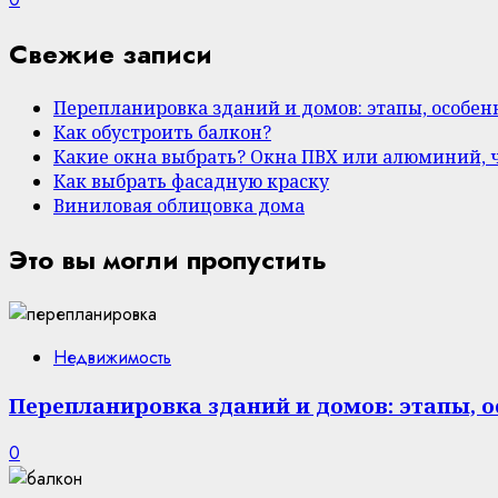
Свежие записи
Перепланировка зданий и домов: этапы, особе
Как обустроить балкон?
Какие окна выбрать? Окна ПВХ или алюминий, 
Как выбрать фасадную краску
Виниловая облицовка дома
Это вы могли пропустить
Недвижимость
Перепланировка зданий и домов: этапы, 
0