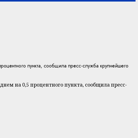
процентного пункта, сообщила пресс-служба крупнейшего
днем на 0,5 процентного пункта, сообщила пресс-