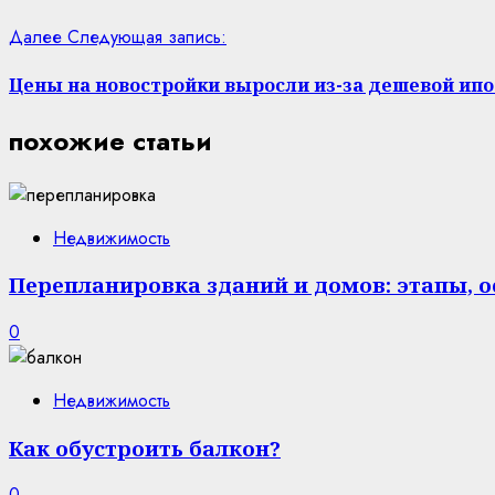
Далее
Следующая запись:
Цены на новостройки выросли из-за дешевой ип
похожие статьи
Недвижимость
Перепланировка зданий и домов: этапы, 
0
Недвижимость
Как обустроить балкон?
0