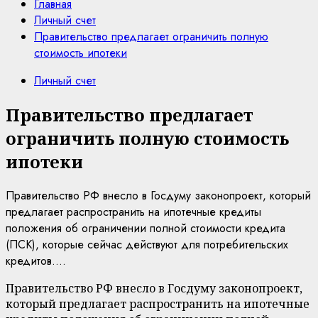
Главная
Личный счет
Правительство предлагает ограничить полную
стоимость ипотеки
Личный счет
Правительство предлагает
ограничить полную стоимость
ипотеки
Правительство РФ внесло в Госдуму законопроект, который
предлагает распространить на ипотечные кредиты
положения об ограничении полной стоимости кредита
(ПСК), которые сейчас действуют для потребительских
кредитов....
Правительство РФ внесло в Госдуму законопроект,
который предлагает распространить на ипотечные