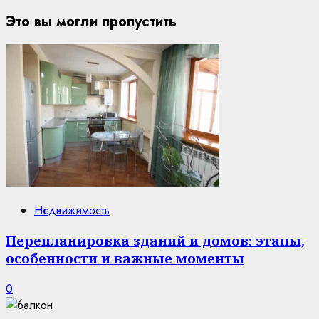
Это вы могли пропустить
Недвижимость
Перепланировка зданий и домов: этапы,
особенности и важные моменты
0