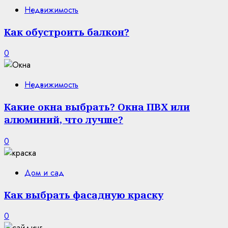
Недвижимость
Как обустроить балкон?
0
Недвижимость
Какие окна выбрать? Окна ПВХ или
алюминий, что лучше?
0
Дом и сад
Как выбрать фасадную краску
0