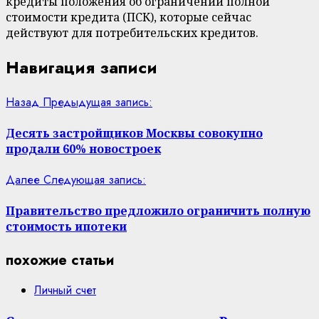
кредиты положения об ограничении полной
стоимости кредита (ПСК), которые сейчас
действуют для потребительских кредитов.
Навигация записи
Назад
Предыдущая запись:
Десять застройщиков Москвы совокупно
продали 60% новостроек
Далее
Следующая запись:
Правительство предложило ограничить полную
стоимость ипотеки
похожие статьи
Личный счет