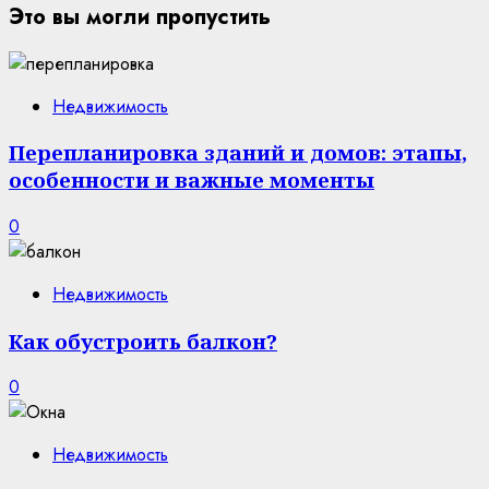
Это вы могли пропустить
Недвижимость
Перепланировка зданий и домов: этапы,
особенности и важные моменты
0
Недвижимость
Как обустроить балкон?
0
Недвижимость