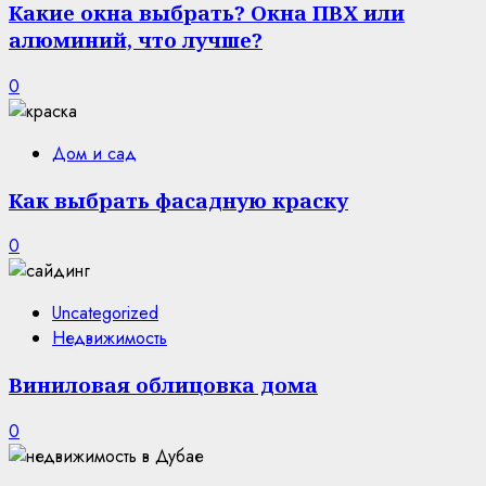
Какие окна выбрать? Окна ПВХ или
алюминий, что лучше?
0
Дом и сад
Как выбрать фасадную краску
0
Uncategorized
Недвижимость
Виниловая облицовка дома
0