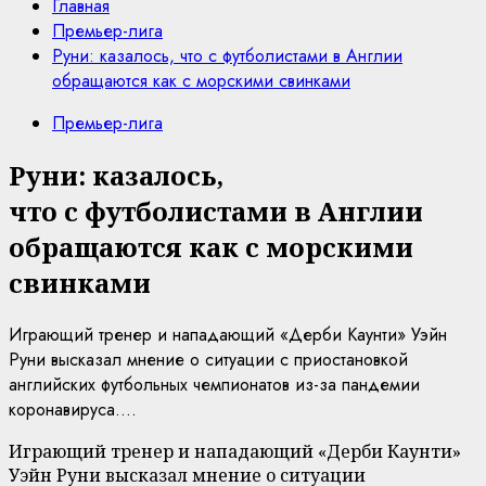
Главная
Премьер-лига
Руни: казалось, что с футболистами в Англии
обращаются как с морскими свинками
Премьер-лига
Руни: казалось,
что с футболистами в Англии
обращаются как с морскими
свинками
Играющий тренер и нападающий «Дерби Каунти» Уэйн
Руни высказал мнение о ситуации с приостановкой
английских футбольных чемпионатов из-за пандемии
коронавируса....
Играющий тренер и нападающий «Дерби Каунти»
Уэйн Руни высказал мнение о ситуации