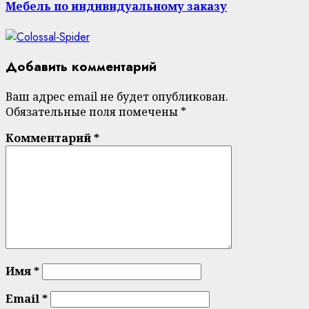
Мебель по индивидуальному заказу
Добавить комментарий
Ваш адрес email не будет опубликован.
Обязательные поля помечены
*
Комментарий
*
Имя
*
Email
*