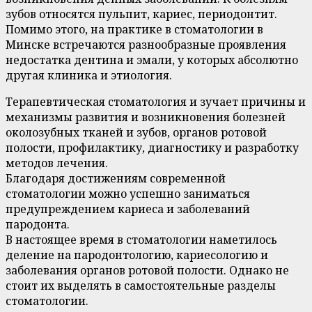
зубов относятся пульпит, кариес, периодонтит.
Помимо этого, на практике в стоматологии в
Минске встречаются разнообразные проявления
недостатка дентина и эмали, у которых абсолютно
другая клиника и этиология.
Терапевтическая стоматология и зучает причины и
механизмы развития и возникновения болезней
околозубных тканей и зубов, органов ротовой
полости, профилактику, диагностику и разработку
методов лечения.
Благодаря достижениям современной
стоматологии можно успешно заниматься
предупреждением кариеса и заболеваний
пародонта.
В настоящее время в стоматологии наметилось
деление на пародонтологию, кариесологию и
заболевания органов ротовой полости. Однако не
стоит их выделять в самостоятельные разделы
стоматологии.