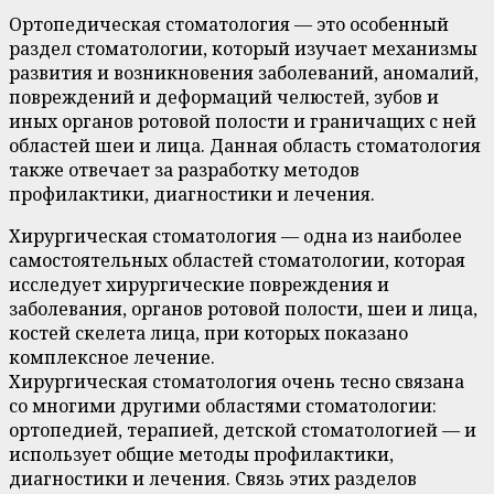
Ортопедическая стоматология — это особенный
раздел стоматологии, который изучает механизмы
развития и возникновения заболеваний, аномалий,
повреждений и деформаций челюстей, зубов и
иных органов ротовой полости и граничащих с ней
областей шеи и лица. Данная область стоматология
также отвечает за разработку методов
профилактики, диагностики и лечения.
Хирургическая стоматология — одна из наиболее
самостоятельных областей стоматологии, которая
исследует хирургические повреждения и
заболевания, органов ротовой полости, шеи и лица,
костей скелета лица, при которых показано
комплексное лечение.
Хирургическая стоматология очень тесно связана
со многими другими областями стоматологии:
ортопедией, терапией, детской стоматологией — и
использует общие методы профилактики,
диагностики и лечения. Связь этих разделов